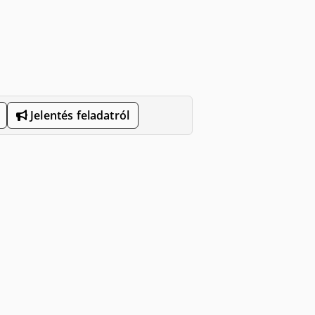
Jelentés feladatról