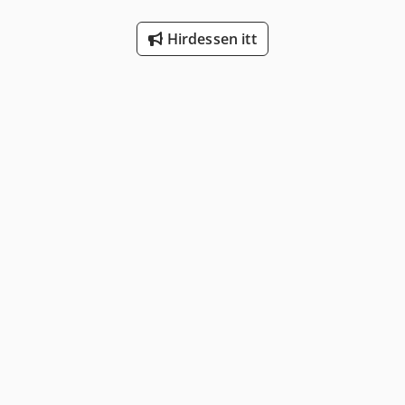
Hirdessen itt