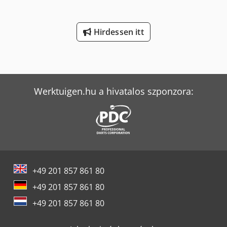
Hirdessen itt
Werktuigen.hu a hivatalos szponzora:
+49 201 857 861 80
+49 201 857 861 80
+49 201 857 861 80