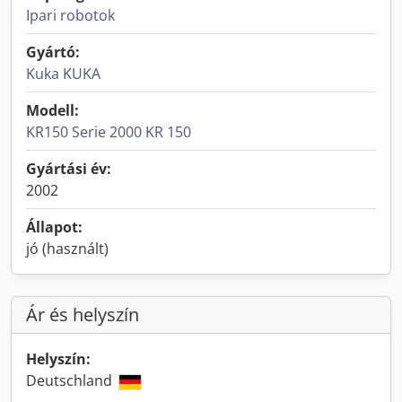
Ipari robotok
Gyártó:
Kuka KUKA
Modell:
KR150 Serie 2000 KR 150
Gyártási év:
2002
Állapot:
jó (használt)
Ár és helyszín
Helyszín:
Deutschland