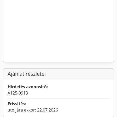
Ajánlat részletei
Hirdetés azonosító:
A125-0913
Frissítés:
utoljára ekkor: 22.07.2026