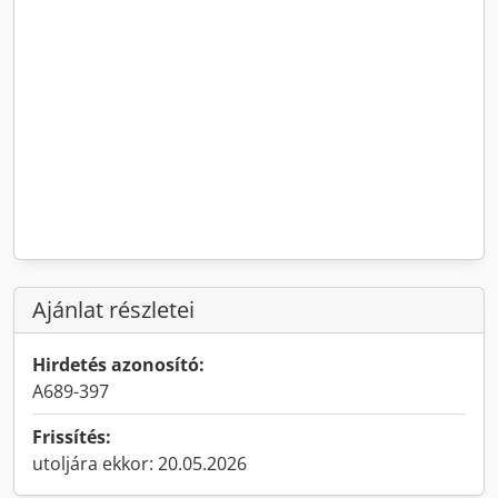
Ajánlat részletei
Hirdetés azonosító:
A689-397
Frissítés:
utoljára ekkor: 20.05.2026