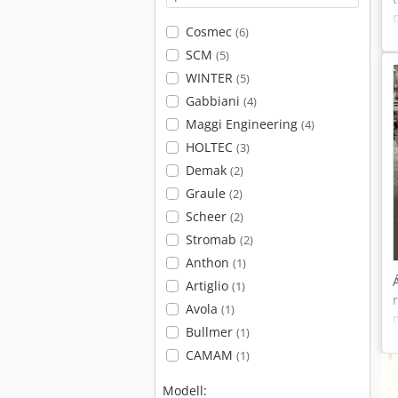
Cosmec
(6)
SCM
(5)
WINTER
(5)
Gabbiani
(4)
Maggi Engineering
(4)
HOLTEC
(3)
Demak
(2)
Graule
(2)
Scheer
(2)
Stromab
(2)
Anthon
(1)
Artiglio
(1)
Avola
(1)
Bullmer
(1)
CAMAM
(1)
Modell: