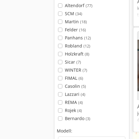
Altendorf
(77)
SCM
(34)
Martin
(18)
Felder
(16)
Panhans
(12)
Robland
(12)
Holzkraft
(8)
Sicar
(7)
WINTER
(7)
FIMAL
(6)
Casolin
(5)
Lazzari
(4)
REMA
(4)
Rojek
(4)
Bernardo
(3)
Modell: