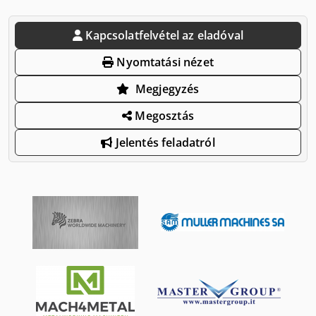
Kapcsolatfelvétel az eladóval
Nyomtatási nézet
Megjegyzés
Megosztás
Jelentés feladatról