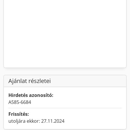
Ajánlat részletei
Hirdetés azonosító:
A585-6684
Frissítés:
utoljára ekkor: 27.11.2024