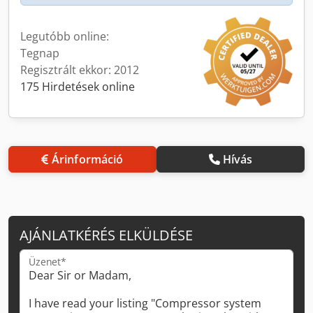
Legutóbb online:
Tegnap
Regisztrált ekkor: 2012
175 Hirdetések online
Árinformáció
Hívás
AJÁNLATKÉRÉS ELKÜLDÉSE
Üzenet*