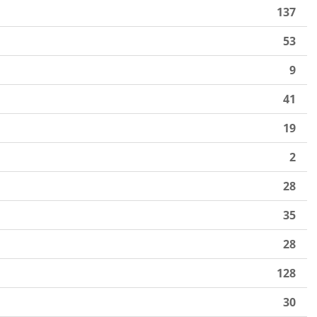
137
53
9
41
19
2
28
35
28
128
30