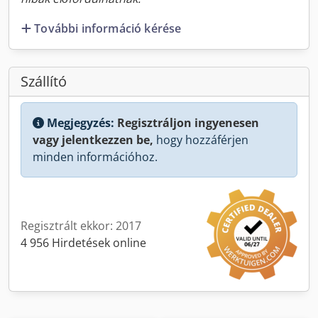
További információ kérése
Szállító
Megjegyzés:
Regisztráljon ingyenesen
vagy jelentkezzen be,
hogy hozzáférjen
minden információhoz.
Regisztrált ekkor: 2017
4 956 Hirdetések online