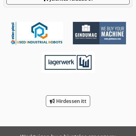
Hirdessen itt