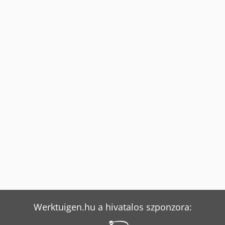
Werktuigen.hu a hivatalos szponzora: