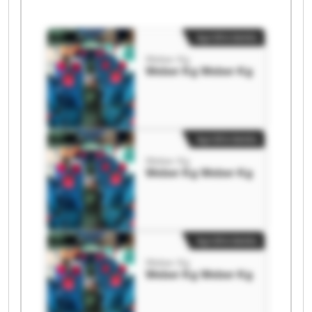
Apróhirdetés
Weber Kg
Weber Kg Weber Kg
Apróhirdetés
Weber Kg
Weber Kg Weber Kg
Apróhirdetés
Weber Kg
Weber Kg Weber Kg