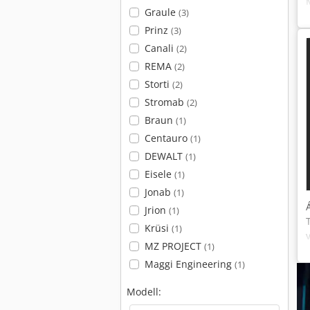
Graule
(3)
Prinz
(3)
Canali
(2)
REMA
(2)
Storti
(2)
Stromab
(2)
Braun
(1)
Centauro
(1)
DEWALT
(1)
Eisele
(1)
Jonab
(1)
Jrion
(1)
Krüsi
(1)
MZ PROJECT
(1)
Maggi Engineering
(1)
Modell: