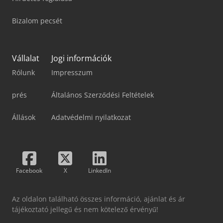
Bizalom pecsét
Vállalat
Jogi információk
Rólunk
Impresszum
prés
Általános Szerződési Feltételek
Állások
Adatvédelmi nyilatkozat
Facebook
X
LinkedIn
Az oldalon található összes információ, ajánlat és ár
tájékoztató jellegű és nem kötelező érvényű!