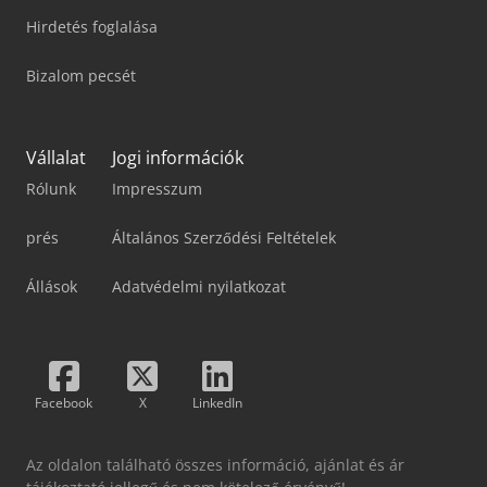
Hirdetés foglalása
Bizalom pecsét
Vállalat
Jogi információk
Rólunk
Impresszum
prés
Általános Szerződési Feltételek
Állások
Adatvédelmi nyilatkozat
Facebook
X
LinkedIn
Az oldalon található összes információ, ajánlat és ár