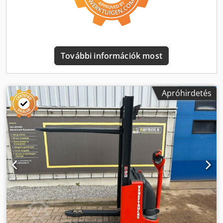
További információk most
Apróhirdetés