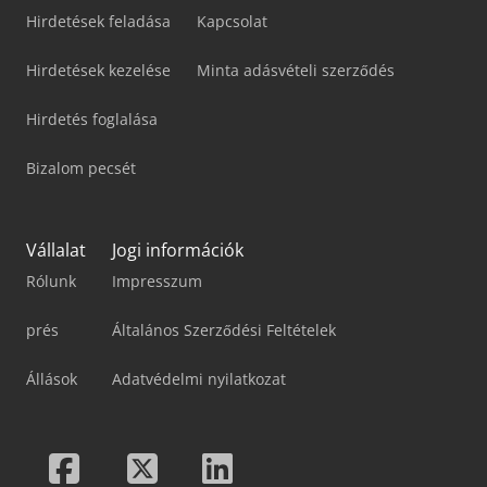
Hirdetések feladása
Kapcsolat
Hirdetések kezelése
Minta adásvételi szerződés
Hirdetés foglalása
Bizalom pecsét
Vállalat
Jogi információk
Rólunk
Impresszum
prés
Általános Szerződési Feltételek
Állások
Adatvédelmi nyilatkozat