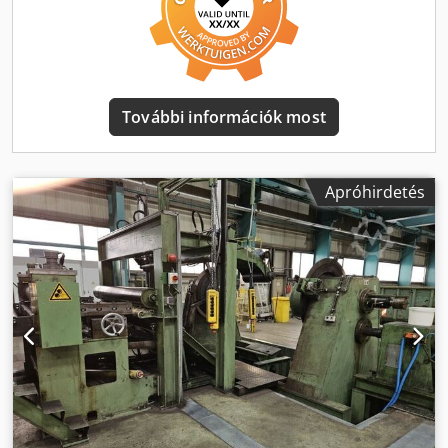
További információk most
Apróhirdetés