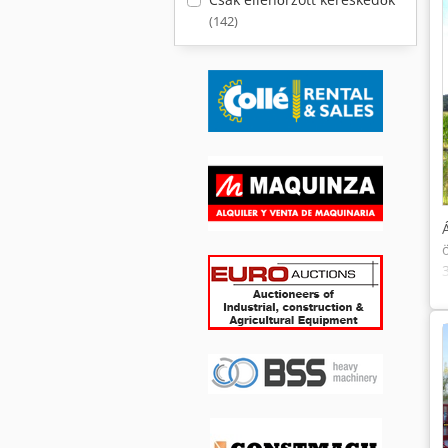
(142)