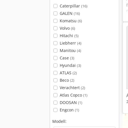
Caterpillar
(16)
GALEN
(16)
Komatsu
(6)
Volvo
(6)
Hitachi
(5)
Liebherr
(4)
Manitou
(4)
Case
(3)
Hyundai
(3)
ATLAS
(2)
Beco
(2)
Verachtert
(2)
Atlas Copco
(1)
DOOSAN
(1)
Engcon
(1)
Modell: